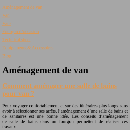
Aménagement de van
Van
Vans
Fourgon d’occasion
Technical sheet
Equipements & Accessoires
Blog
Aménagement de van
Comment aménager une salle de bains
pour van ?
Pour voyager confortablement et sur des itinéraires plus longs sans
avoir à sélectionner ses arrêts, l’aménagement d’une salle de bains et
de sanitaires est une bonne idée. Les conseils d’aménagement
de salle de bains dans un fourgon permettent de réaliser ces
travaux…