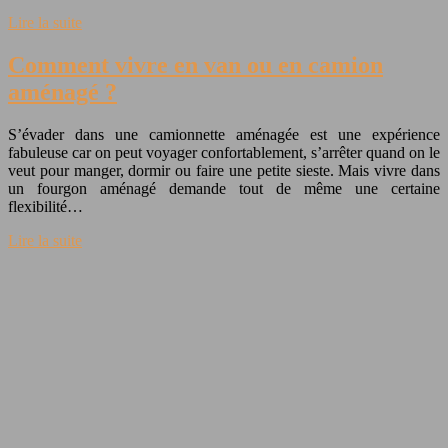
Lire la suite
Comment vivre en van ou en camion
aménagé ?
S’évader dans une camionnette aménagée est une expérience
fabuleuse car on peut voyager confortablement, s’arrêter quand on le
veut pour manger, dormir ou faire une petite sieste. Mais vivre dans
un fourgon aménagé demande tout de même une certaine
flexibilité…
Lire la suite