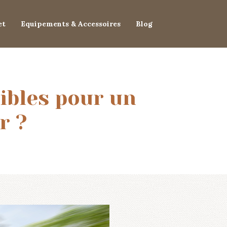
et
Equipements & Accessoires
Blog
ibles pour un
r ?