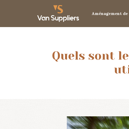
Aménagement de 
Quels sont l
ut